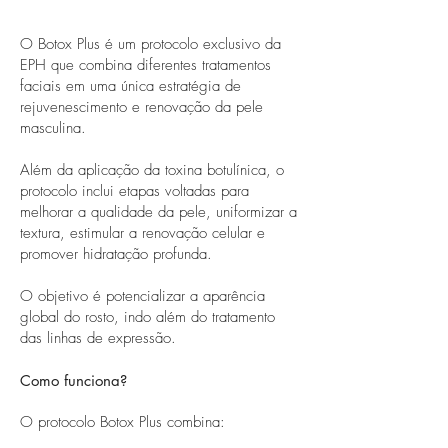
O Botox Plus é um protocolo exclusivo da
EPH que combina diferentes tratamentos
faciais em uma única estratégia de
rejuvenescimento e renovação da pele
masculina.
Além da aplicação da toxina botulínica, o
protocolo inclui etapas voltadas para
melhorar a qualidade da pele, uniformizar a
textura, estimular a renovação celular e
promover hidratação profunda.
O objetivo é potencializar a aparência
global do rosto, indo além do tratamento
das linhas de expressão.
Como funciona?
O protocolo Botox Plus combina: