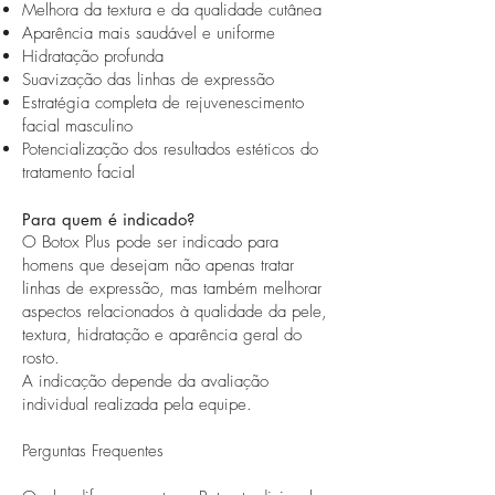
Melhora da textura e da qualidade cutânea
Aparência mais saudável e uniforme
Hidratação profunda
Suavização das linhas de expressão
Estratégia completa de rejuvenescimento
facial masculino
Potencialização dos resultados estéticos do
tratamento facial
Para quem é indicado?
O Botox Plus pode ser indicado para
homens que desejam não apenas tratar
linhas de expressão, mas também melhorar
aspectos relacionados à qualidade da pele,
textura, hidratação e aparência geral do
rosto.
A indicação depende da avaliação
individual realizada pela equipe.
Perguntas Frequentes