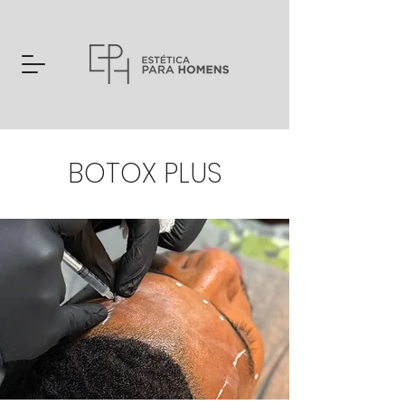
BOTOX PLUS