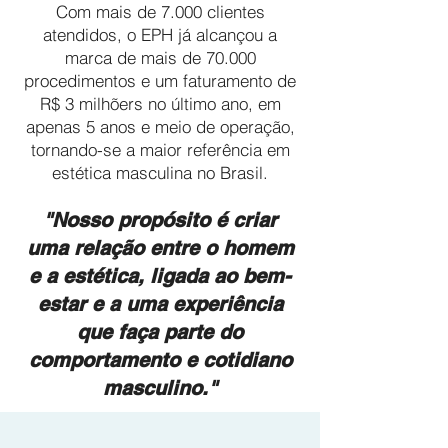
Com mais de 7.000 clientes
atendidos, o EPH já alcançou a
marca de mais de 70.000
procedimentos e um faturamento de
R$ 3 milhõers no último ano, em
apenas 5 anos e meio de operação,
tornando-se a maior referência em
estética masculina no Brasil.
"Nosso propósito é criar
uma relação entre o homem
e a estética, ligada ao bem-
estar e a uma experiência
que faça parte do
comportamento e cotidiano
masculino."