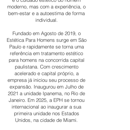
moderno, mas com a experiência, o
bem-estar e a autoestima de forma
individual.
Fundado em Agosto de 2019, o
Estética Para Homens surge em São
Paulo e rapidamente se torna uma
referência em tratamento estético
para homens na concorrida capital
paulistana. Com crescimento
acelerado e capital próprio, a
empresa já iniciou seu processo de
expansão. Inaugurou em Julho de
2021 a unidade Ipanema, no Rio de
Janeiro. Em 2025, a EPH se tornou
internacional ao inaugurar a sua
primeira unidade nos Estados
Unidos, na cidade de Miami.