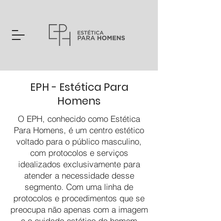
EPH - Estética Para
Homens
O EPH, conhecido como Estética
Para Homens, é um centro estético
voltado para o público masculino,
com protocolos e serviços
idealizados exclusivamente para
atender a necessidade desse
segmento. Com uma linha de
protocolos e procedimentos que se
preocupa não apenas com a imagem
e o cuidado estético do homem