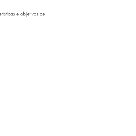
ísticas e objetivos de