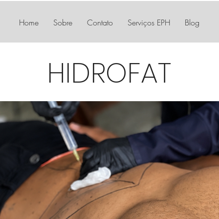
Home
Sobre
Contato
Serviços EPH
Blog
HIDROFAT